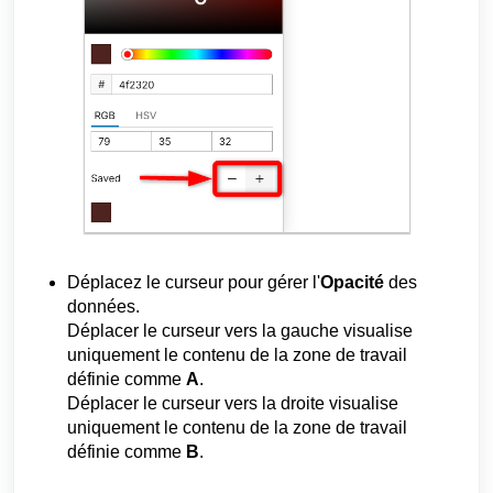
Déplacez le curseur pour gérer l'
Opacité
des
données.
Déplacer le curseur vers la gauche visualise
uniquement le contenu de la zone de travail
définie comme
A
.
Déplacer le curseur vers la droite visualise
uniquement le contenu de la zone de travail
définie comme
B
.