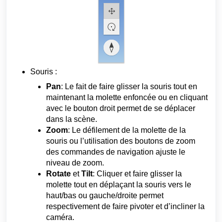
Souris :
Pan
: Le fait de faire glisser la souris tout en
maintenant la molette enfoncée ou en cliquant
avec le bouton droit permet de se déplacer
dans la scène.
Zoom
: Le défilement de la molette de la
souris ou l’utilisation des boutons de zoom
des commandes de navigation ajuste le
niveau de zoom.
Rotate
et
Tilt
: Cliquer et faire glisser la
molette tout en déplaçant la souris vers le
haut/bas ou gauche/droite permet
respectivement de faire pivoter et d’incliner la
caméra.