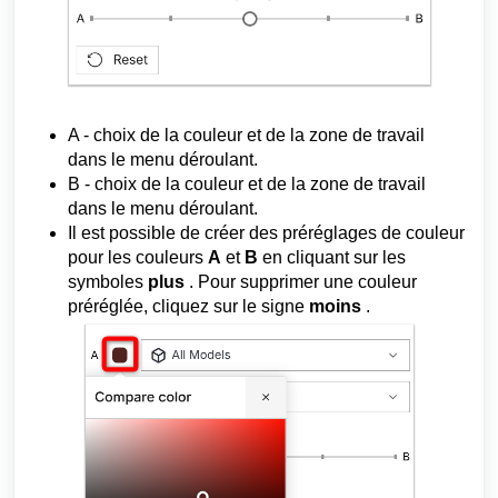
A - choix de la couleur et de la zone de travail
dans le menu déroulant.
B - choix de la couleur et de la zone de travail
dans le menu déroulant.
Il est possible de créer des préréglages de couleur
pour les couleurs
A
et
B
en cliquant sur les
symboles
plus
. Pour supprimer une couleur
préréglée, cliquez sur le signe
moins
.