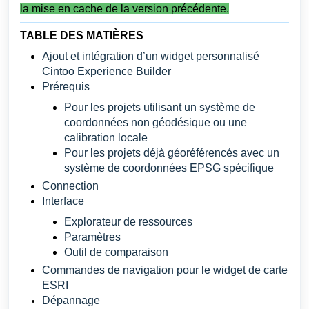
la mise en cache de la version précédente.
TABLE DES MATIÈRES
Ajout et intégration d’un widget personnalisé
Cintoo Experience Builder
Prérequis
Pour les projets utilisant un système de
coordonnées non géodésique ou une
calibration locale
Pour les projets déjà géoréférencés avec un
système de coordonnées EPSG spécifique
Connection
Interface
Explorateur de ressources
Paramètres
Outil de comparaison
Commandes de navigation pour le widget de carte
ESRI
Dépannage