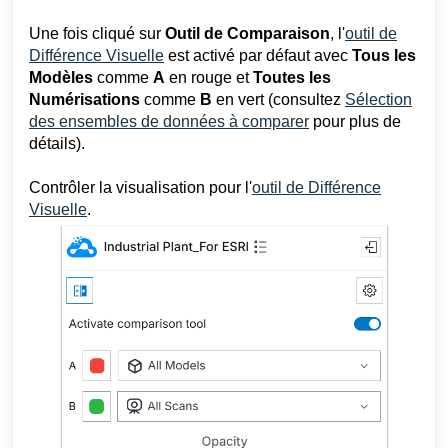
Une fois cliqué sur
Outil de Comparaison
, l'
outil de
Différence Visuelle
est activé par défaut avec
Tous les
Modèles
comme
A
en rouge et
Toutes les
Numérisations
comme
B
en vert (consultez
Sélection
des ensembles de données à comparer
pour plus de
détails).
Contrôler la visualisation pour l'
outil de Différence
Visuelle
.