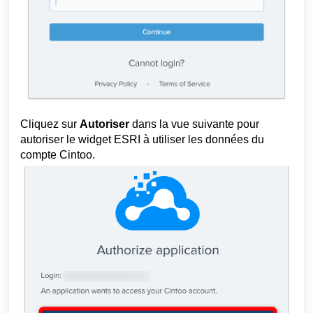
Cliquez sur
Autoriser
dans la vue suivante pour
autoriser le widget ESRI à utiliser les données du
compte Cintoo.