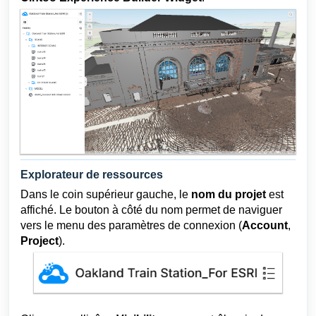
Explorateur de ressources
Dans le coin supérieur gauche, le
nom du projet
est
affiché. Le bouton à côté du nom permet de naviguer
vers le menu des paramètres de connexion (
Account
,
Project
).