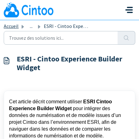
Passer au contenu principal
Accueil
...
ESRI - Cintoo Experience Builder Widget
ESRI - Cintoo Experience Builder
Widget
Cet article décrit comment utiliser
ESRI Cintoo
Experience Builder Widget
pour intégrer des
données de numérisation et de modèle issues d’un
projet Cintoo dans l’environnement ESRI, afin de
naviguer dans les données et de comparer les
informations de numérisation et de modèle.