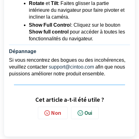
Rotate
et
Tilt
: Faites glisser la partie
intérieure du navigateur pour faire pivoter et
incliner la caméra.
Show Full Contro
l: Cliquez sur le bouton
Show full control
pour accéder à toutes les
fonctionnalités du navigateur.
Dépannage
Si vous rencontrez des bogues ou des incohérences,
veuillez contacter
support@cintoo.com
afin que nous
puissions améliorer notre produit ensemble.
Cet article a-t-il été utile ?
Non
Oui