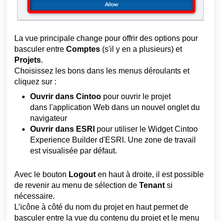
La vue principale change pour offrir des options pour
basculer entre
Comptes
(s'il y en a plusieurs) et
Projets
.
Choisissez les bons
dans les menus déroulants et
cliquez sur :
Ouvrir dans Cintoo
pour ouvrir le projet
dans l'application Web dans un nouvel onglet du
navigateur
Ouvrir dans ESRI
pour utiliser le Widget
Cintoo
Experience Builder d'ESRI. Une zone de travail
est visualisée par défaut.
Avec le bouton
Logout
en haut à droite, il est possible
de revenir au menu de sélection de
Tenant
si
nécessaire.
L’icône à côté du nom du projet en haut permet de
basculer entre la vue du contenu du projet et le menu