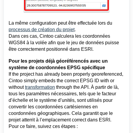
La même configuration peut être effectuée lors du
processus de création du projet
.
Dans ces cas, Cintoo calculera les coordonnées
WGS84 à la volée afin que le jeu de données puisse
être correctement positionné dans ESRI.
Pour les projets déjà géoréférencés avec un
système de coordonnées EPSG spécifique
If the project has already been properly georeferenced,
Cintoo simply embeds the correct EPSG ID with or
without
transformation
through the API. À partir de là,
tous les paramètres nécessaires, tels que le facteur
d’échelle et le système d’unités, sont utilisés pour
convertir les coordonnées cartésiennes en
coordonnées géographiques. Cela garantit que le
projet atterrit à l’emplacement correct dans ESRI.
Pour ce faire, suivez ces étapes :