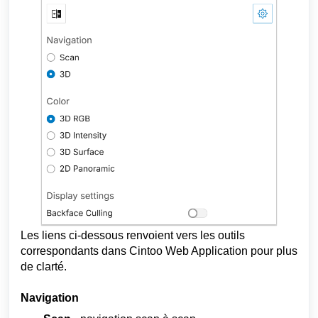
Les liens ci-dessous renvoient vers les outils
correspondants dans Cintoo Web Application pour plus
de clarté.
Navigation