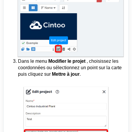
Dans le menu
Modifier
le projet
, choisissez les
coordonnées ou sélectionnez un point sur la carte
puis cliquez sur
Mettre à jour
.