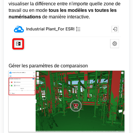
visualiser la différence entre n'importe quelle zone de
travail ou en mode
tous les modèles vs toutes les
numérisations
de manière interactive.
Gérer les paramètres de comparaison