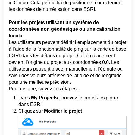
in Cintoo. Cela permettra de positionner correctement
les données de numérisation dans ESRI.
Pour les projets utilisant un système de
coordonnées non géodésique ou une calibration
locale
Les utilisateurs peuvent définir l’emplacement du projet
à l’aide de la fonctionnalité de ping sur la carte de base
ESRI dans les détails du projet. Cet emplacement
devient l’origine du projet aux coordonnées 0,0. Les
utilisateurs peuvent placer manuellement l’épingle ou
saisir des valeurs précises de latitude et de longitude
pour une meilleure précision.
Pour ce faire, suivez ces étapes:
Dans
My
Projects
, trouvez le projet à explorer
dans ESRI.
Cliquez sur
Modifier
le projet