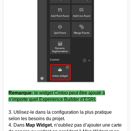
Remarque:
le widget Cintoo peut être ajouté à
n’importe quel Experience Builder d’ESRI.
3. Utilisez-le dans la configuration la plus pratique
selon les besoins du projet.
4. Dans
Map Widget
, n’oubliez pas d’ajouter une carte