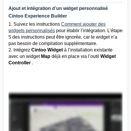
Ajout et intégration d’un widget personnalisé
Cintoo Experience Builder
1. Suivez les instructions
Comment ajouter des
widgets personnalisés
pour établir l’intégration. L’étape
5 des instructions peut être ignorée, car le widget n’a
pas besoin de compilation supplémentaire.
2. Intégrez
Cintoo
Widget
à l’installation existante
avec un widget
Map
déjà en place via l’outil
Widget
Controller
.