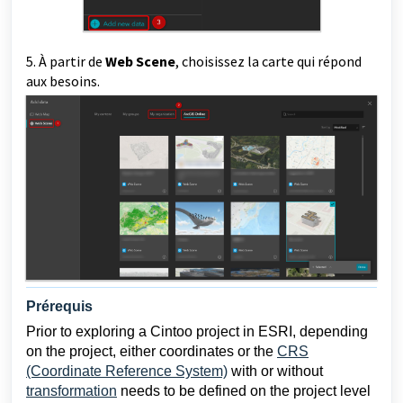
5. À partir de
Web Scene
, choisissez la carte qui répond
aux besoins.
Prérequis
Prior to exploring a Cintoo project in ESRI, depending
on the project, either coordinates or the
CRS
(Coordinate Reference System)
with or without
transformation
needs to be defined on the project level