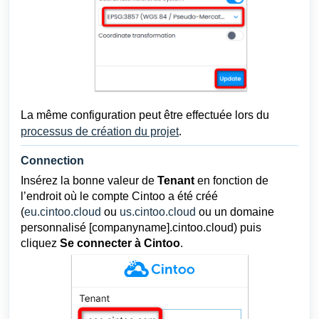
La même configuration peut être effectuée lors du
processus de création du projet
.
Connection
Insérez la bonne valeur de
Tenant
en fonction de
l’endroit où le compte Cintoo a été créé
(
eu.cintoo.cloud
ou
us.cintoo.cloud
ou un domaine
personnalisé [companyname].cintoo.cloud) puis
cliquez
Se connecter à Cintoo
.