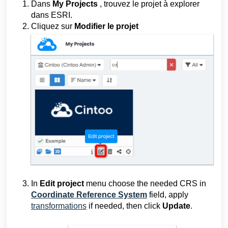
Dans
My
Projects
, trouvez le projet à explorer
dans ESRI.
Cliquez sur
Modifier le projet
In
Edit project
menu choose the needed CRS in
Coordinate Reference System
field, apply
transformations
if needed, then click
Update
.