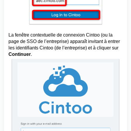
La fenêtre contextuelle de connexion Cintoo (ou la
page de SSO de l’entreprise) apparaît invitant à entrer
les identifiants Cintoo (de l’entreprise) et à cliquer sur
Continuer
.