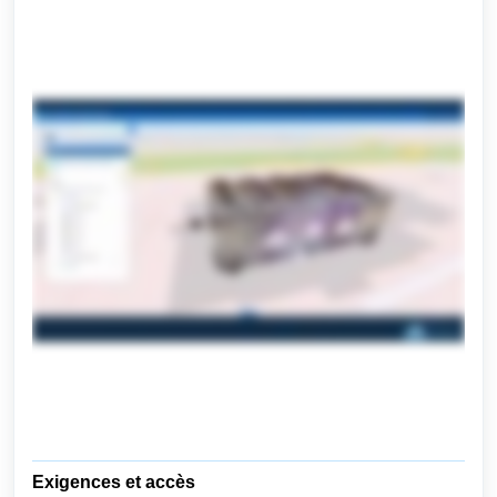
Exigences et accès