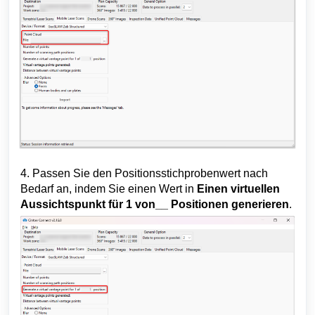
4.
Passen Sie den Positionsstichprobenwert nach
Bedarf an, indem Sie einen Wert in
Einen virtuellen
Aussichtspunkt für 1 von__ Positionen generieren
.