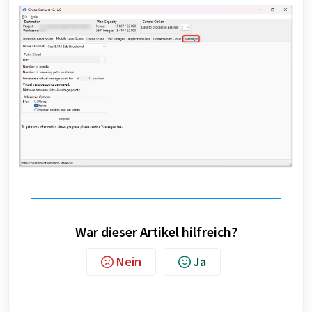
War dieser Artikel hilfreich?
Nein
Ja