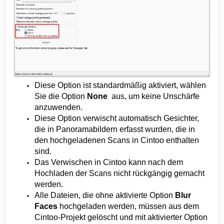
Diese Option ist standardmäßig aktiviert, wählen
Sie die Option
None
aus, um keine Unschärfe
anzuwenden.
Diese Option verwischt automatisch Gesichter,
die in Panoramabildern erfasst wurden, die in
den hochgeladenen Scans in Cintoo enthalten
sind.
Das Verwischen in Cintoo kann nach dem
Hochladen der Scans nicht rückgängig gemacht
werden.
Alle Dateien, die ohne aktivierte Option
Blur
Faces
hochgeladen werden, müssen aus dem
Cintoo-Projekt gelöscht und mit aktivierter Option