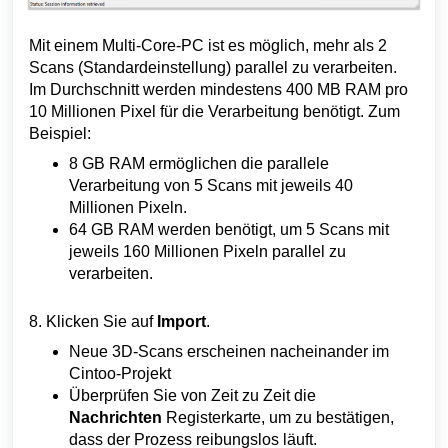
Mit einem Multi-Core-PC
ist es möglich, mehr als 2
Scans (Standardeinstellung) parallel zu verarbeiten.
Im Durchschnitt werden mindestens 400 MB RAM pro
10 Millionen Pixel für die Verarbeitung benötigt. Zum
Beispiel:
8 GB RAM ermöglichen die parallele
Verarbeitung von 5 Scans mit jeweils 40
Millionen Pixeln.
64 GB RAM werden benötigt, um 5 Scans mit
jeweils 160 Millionen Pixeln parallel zu
verarbeiten.
8. Klicken Sie auf
Import
.
Neue 3D-Scans erscheinen nacheinander im
Cintoo-Projekt
Überprüfen Sie von Zeit zu Zeit die
Nachrichten
Registerkarte, um zu bestätigen,
dass der Prozess reibungslos läuft.