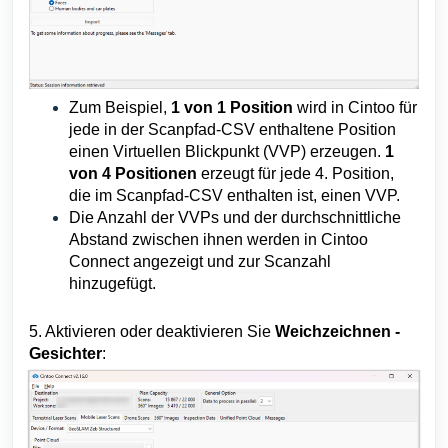
Zum Beispiel,
1 von 1 Position
wird in Cintoo für
jede in der Scanpfad-CSV enthaltene Position
einen Virtuellen Blickpunkt (VVP) erzeugen.
1
von 4 Positionen
erzeugt für jede 4. Position,
die im Scanpfad-CSV enthalten ist, einen VVP.
Die Anzahl der VVPs und der durchschnittliche
Abstand zwischen ihnen werden in Cintoo
Connect angezeigt und zur Scanzahl
hinzugefügt.
5. Aktivieren oder deaktivieren Sie
Weichzeichnen -
Gesichter
: