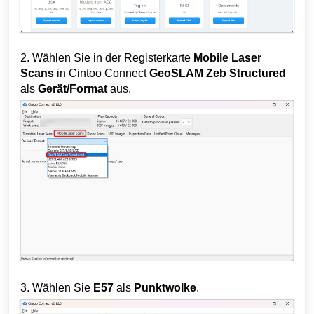
2. Wählen Sie in der Registerkarte
Mobile Laser
Scans
in Cintoo Connect
GeoSLAM Zeb Structured
als
Gerät/Format
aus.
3. Wählen Sie
E57
als
Punktwolke
.