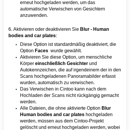
erneut hochgeladen werden, um das
automatische Verwischen von Gesichtern
anzuwenden.
6.
Aktivieren oder deaktivieren Sie
Blur - Human
bodies and car plates
:
Diese Option ist standardmäßig deaktiviert, die
Option
Faces
wurde gewählt.
Aktivieren Sie diese Option, um menschliche
Körper
einschließlich Gesichter
und
Autokennzeichen, die auf irgendeinem der in den
Scans hochgeladenen Panoramabilder erfasst
wurden, automatisch zu verwischen.
Das Verwischen in Cintoo kann nach dem
Hochladen der Scans nicht rückgängig gemacht
werden.
Alle Dateien, die ohne aktivierte Option
Blur
Human bodies and car plates
hochgeladen
werden, müssen aus dem Cintoo-Projekt
gelöscht und erneut hochgeladen werden, wobei