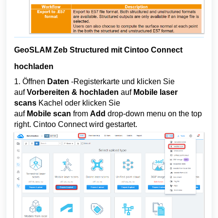
GeoSLAM Zeb Structured mit Cintoo Connect
hochladen
1. Öffnen
Daten
-Registerkarte und klicken Sie
auf
Vorbereiten & hochladen
auf
Mobile laser
scans
Kachel oder klicken Sie
auf
Mobile
scan
from
Add
drop-down
menu on the top
right. Cintoo Connect wird gestartet.