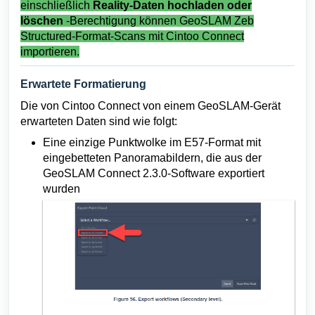
einschließlich
Reality-Daten hochladen oder
löschen
-Berechtigung können GeoSLAM Zeb
Structured-Format-Scans mit Cintoo Connect
importieren.
Erwartete Formatierung
Die von Cintoo Connect von einem GeoSLAM-Gerät
erwarteten Daten sind wie folgt:
Eine einzige Punktwolke im E57-Format mit
eingebetteten Panoramabildern, die aus der
GeoSLAM Connect 2.3.0-Software exportiert
wurden