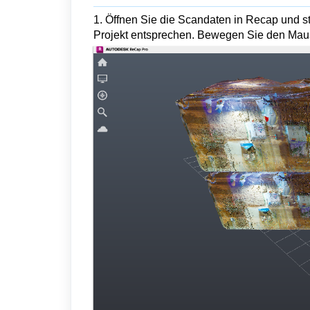
1. Öffnen Sie die Scandaten in Recap und st
Projekt entsprechen. Bewegen Sie den Mau