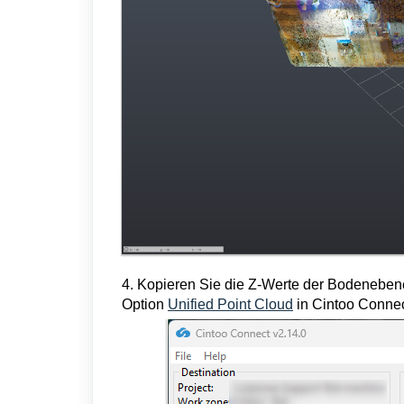
4
. Kopieren Sie die Z-Werte der Bodenebene
Option
Unified Point Cloud
in Cintoo Connec