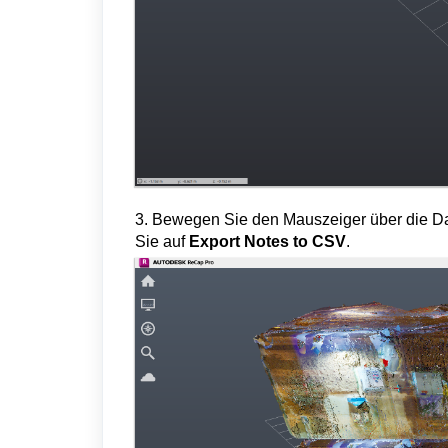
3. Bewegen Sie den Mauszeiger über die D
Sie auf
Export Notes to CSV
.