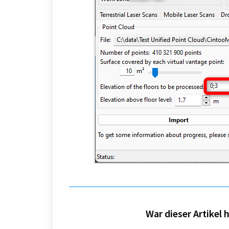
War dieser Artikel h