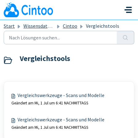
Zum hauptsächlichen Inhalt gehen
Start
Wissensdatenbank
Cintoo
Vergleichstools
Vergleichstools
Vergleichswerkzeuge - Scans und Modelle
Geändert am Mi, 1 Jul um 6:41 NACHMITTAGS
Vergleichswerkzeuge - Scans und Modelle
Geändert am Mi, 1 Jul um 6:41 NACHMITTAGS