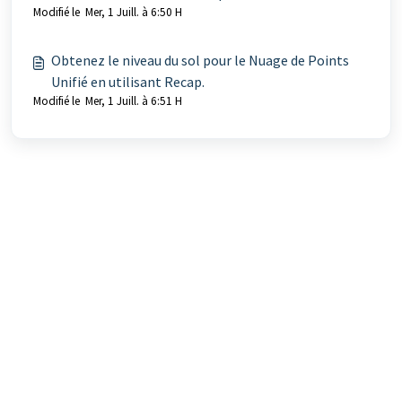
Modifié le Mer, 1 Juill. à 6:50 H
Obtenez le niveau du sol pour le Nuage de Points
Unifié en utilisant Recap.
Modifié le Mer, 1 Juill. à 6:51 H