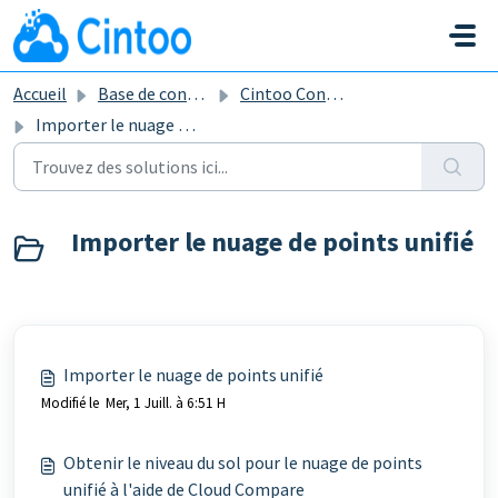
Passer au contenu principal
Accueil
Base de connaissances
Cintoo Connect
Importer le nuage de points unifié
Importer le nuage de points unifié
Importer le nuage de points unifié
Modifié le Mer, 1 Juill. à 6:51 H
Obtenir le niveau du sol pour le nuage de points
unifié à l'aide de Cloud Compare