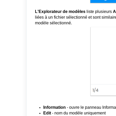
L'Explorateur de modèles
liste plusieurs
A
liées à un fichier sélectionné et sont similai
modèle sélectionné.
Information
- ouvre le panneau Informat
Edit
- nom du modèle uniquement