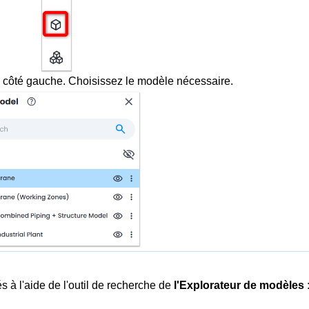
e côté gauche.
Choisissez le modèle nécessaire.
s à l'aide de l'outil de recherche de
l'Explorateur de modèles