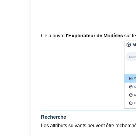
Cela ouvre
l'Explorateur de Modèles
sur l
Recherche
Les attributs suivants peuvent être recherché