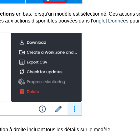
ctions
en bas, lorsqu'un modèle est sélectionné. Ces actions s
res aux actions disponibles trouvées dans l'
onglet Données
pour
ion à droite incluant tous les détails sur le modèle