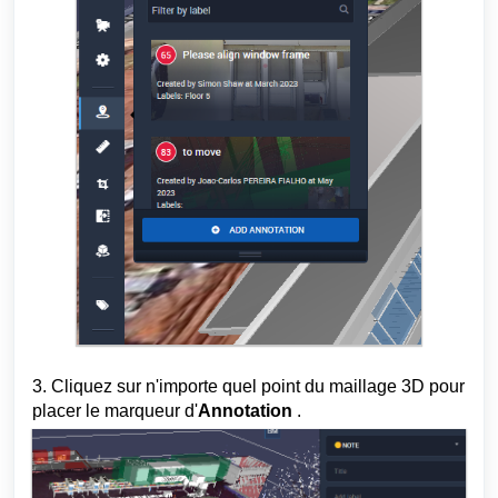
3. Cliquez sur n'importe quel point du maillage 3D pour
placer le marqueur d'
Annotation
.