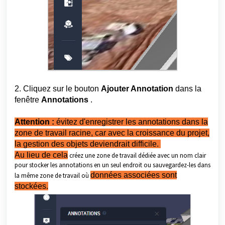
2. Cliquez sur le bouton
Ajouter Annotation
dans la
fenêtre
Annotations
.
Attention :
évitez d'enregistrer les annotations dans la
zone de travail racine, car avec la croissance du projet,
la gestion des objets deviendrait difficile.
Au lieu de cela
créez une zone de travail dédiée avec un nom clair
pour stocker les annotations en un seul endroit ou sauvegardez-les dans
données associées
sont
la même zone de travail où
stockées.