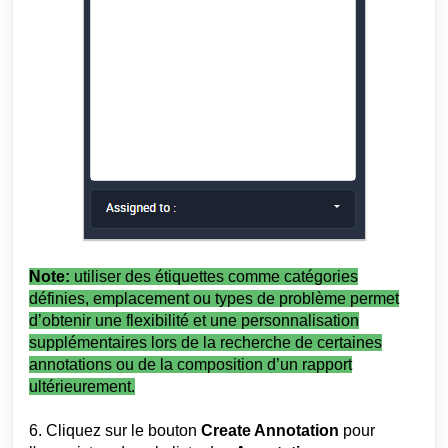
Note:
u
tiliser des étiquettes comme catégories
définies, emplacement ou types de problème permet
d’obtenir une flexibilité et une personnalisation
supplémentaires lors de la recherche de certaines
annotations ou de la composition d’un rapport
ultérieurement.
6. Cliquez sur le bouton
Create Annotation
pour