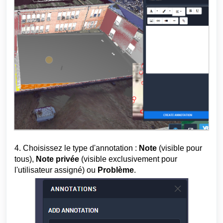
4. Choisissez le type d'annotation :
Note
(visible pour
tous),
Note privée
(visible exclusivement pour
l'utilisateur assigné) ou
Problème
.