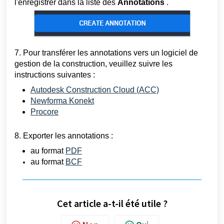
l'enregistrer dans la liste des
Annotations
.
7. Pour transférer les annotations vers un logiciel de
gestion de la construction, veuillez suivre les
instructions suivantes :
Autodesk Construction Cloud (ACC)
Newforma Konekt
Procore
8. Exporter les annotations :
au format
PDF
au format
BCF
Cet article a-t-il été utile ?