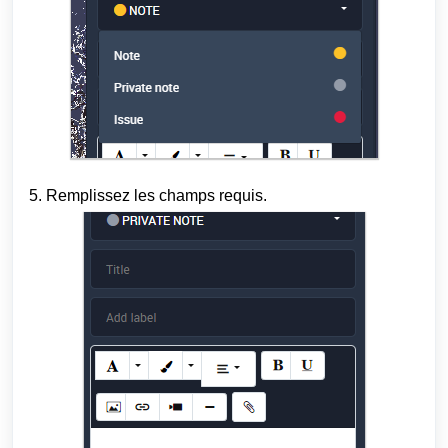
5. Remplissez les champs requis.