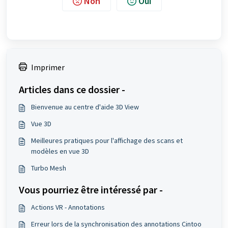
Non
Oui
Imprimer
Articles dans ce dossier -
Bienvenue au centre d'aide 3D View
Vue 3D
Meilleures pratiques pour l'affichage des scans et
modèles en vue 3D
Turbo Mesh
Vous pourriez être intéressé par -
Actions VR - Annotations
Erreur lors de la synchronisation des annotations Cintoo