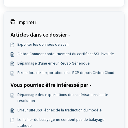
Imprimer
Articles dans ce dossier -
Exporter les données de scan
Cintoo Connect contournement du certificat SSL invalide
Dépannage d'une erreur ReCap Générique
Erreur lors de l'exportation d'un RCP depuis Cintoo Cloud
Vous pourriez être intéressé par -
Dépannage des exportations de numérisations haute
résolution
Erreur BIM 360 : échec de la traduction du modèle
Le fichier de balayage ne contient pas de balayage
statique