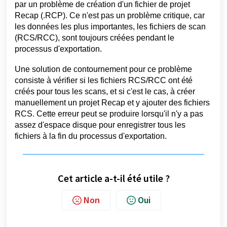
par un problème de création d'un fichier de projet 
Recap (.RCP). Ce n'est pas un problème critique, car 
les données les plus importantes, les fichiers de scan 
(RCS/RCC), sont toujours créées pendant le 
processus d'exportation. 
Une solution de contournement pour ce problème 
consiste à vérifier si les fichiers RCS/RCC ont été 
créés pour tous les scans, et si c'est le cas, à créer 
manuellement un projet Recap et y ajouter des fichiers 
RCS. Cette erreur peut se produire lorsqu'il n'y a pas 
assez d'espace disque pour enregistrer tous les 
fichiers à la fin du processus d'exportation.
Cet article a-t-il été utile ?
Non
Oui