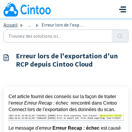
Passer au contenu principal
Accueil
...
Erreur lors de l'exportation d'un RCP depuis Cint...
Erreur lors de l'exportation d'un
RCP depuis Cintoo Cloud
Cet article fournit des conseils sur la façon de traiter
l'erreur
Erreur Recap : échec
rencontré dans Cintoo
Connect lors de l'exportation des données du scan.
Le message d'erreur 
Erreur Recap : échec
 est causé 